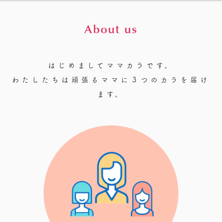
About us
はじめましてママカラです。
わたしたちは頑張るママに３つのカラを届け
ます。