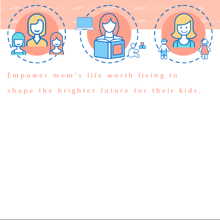
Empower mom’s life worth living to
shape the brighter future for their kids.