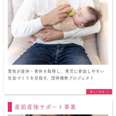
男性が産休・育休を取得し、育児に参加しやすい
社会づくりを目指す、団体横断プロジェクト
産前産後サポート事業