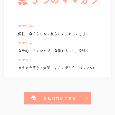
ママColor
個性・自分らしさ：私らしく、ありのままに
ママから
自発的・チャレンジ：自信をもって、欲張りに
ママカラ
カラカラ笑う・大笑いする：楽しく、パワフルに