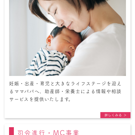
妊娠・出産・育児と大きなライフステージを迎え
るママパパへ、助産師・栄養士による情報や相談
サービスを提供いたします。
司会進行・MC事業