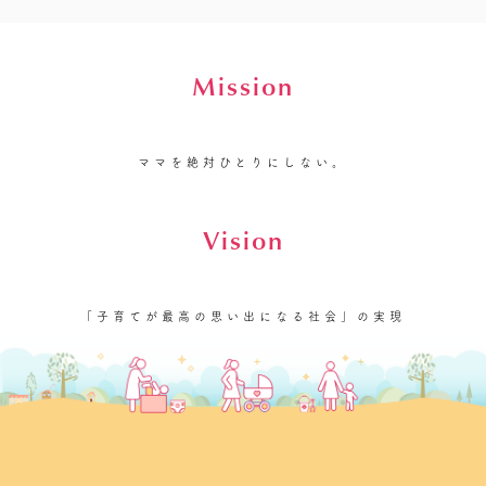
Mission
ママを絶対ひとりにしない。
Vision
「子育てが最高の思い出になる社会」の実現