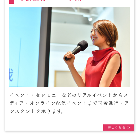
イベント・セレモニーなどのリアルイベントからメ
ディア・オンライン配信イベントまで司会進行・ア
シスタントを承ります。