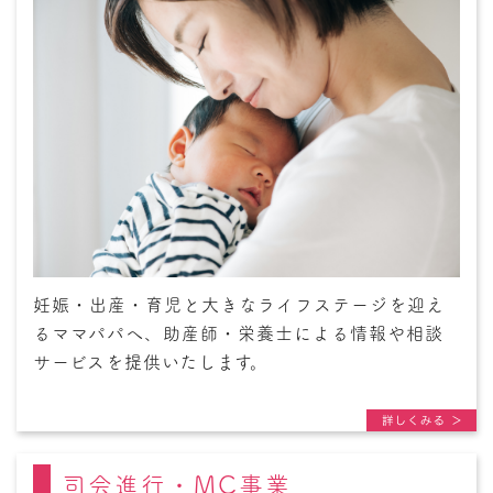
妊娠・出産・育児と大きなライフステージを迎え
るママパパへ、助産師・栄養士による情報や相談
サービスを提供いたします。
司会進行・MC事業