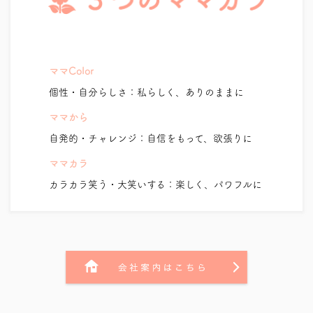
ママColor
個性・自分らしさ：私らしく、ありのままに
ママから
自発的・チャレンジ：自信をもって、欲張りに
ママカラ
カラカラ笑う・大笑いする：楽しく、パワフルに