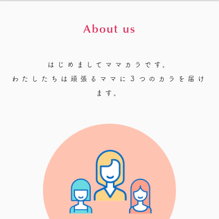
About us
はじめましてママカラです。
わたしたちは頑張るママに３つのカラを届け
ます。