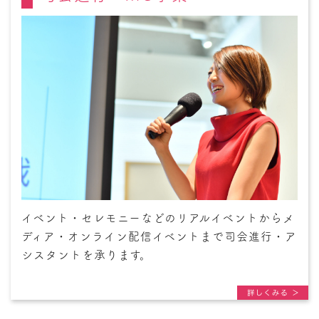
イベント・セレモニーなどのリアルイベントからメ
ディア・オンライン配信イベントまで司会進行・ア
シスタントを承ります。