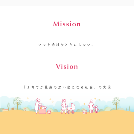
Mission
ママを絶対ひとりにしない。
Vision
「子育てが最高の思い出になる社会」の実現