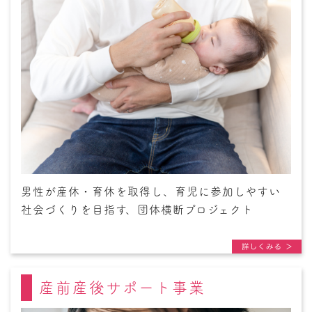
男性が産休・育休を取得し、育児に参加しやすい
社会づくりを目指す、団体横断プロジェクト
産前産後サポート事業