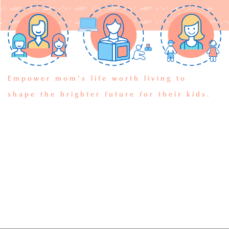
Empower mom’s life worth living to
shape the brighter future for their kids.