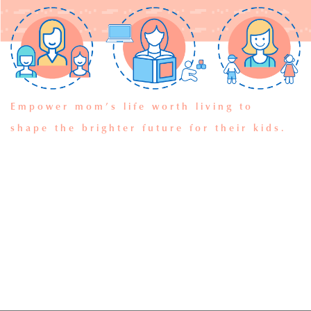
Empower mom’s life worth living to
shape the brighter future for their kids.