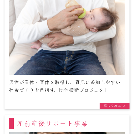
男性が産休・育休を取得し、育児に参加しやすい
社会づくりを目指す、団体横断プロジェクト
産前産後サポート事業