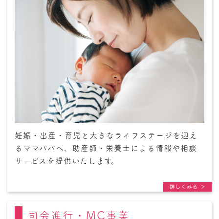
妊娠・出産・育児と大きなライフステージを迎え
るママパパへ、助産師・栄養士による情報や相談
サービスを提供いたします。
司会進行・MC事業