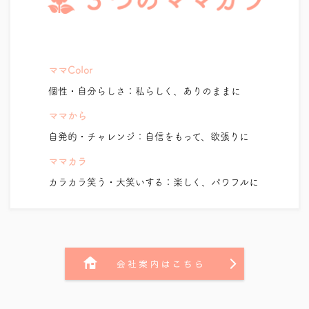
ママColor
個性・自分らしさ：私らしく、ありのままに
ママから
自発的・チャレンジ：自信をもって、欲張りに
ママカラ
カラカラ笑う・大笑いする：楽しく、パワフルに