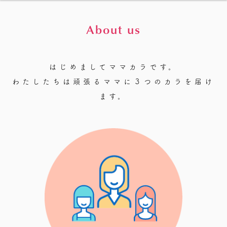
About us
はじめましてママカラです。
わたしたちは頑張るママに３つのカラを届け
ます。