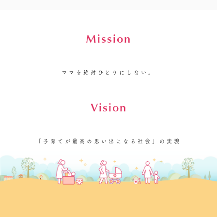
Mission
ママを絶対ひとりにしない。
Vision
「子育てが最高の思い出になる社会」の実現