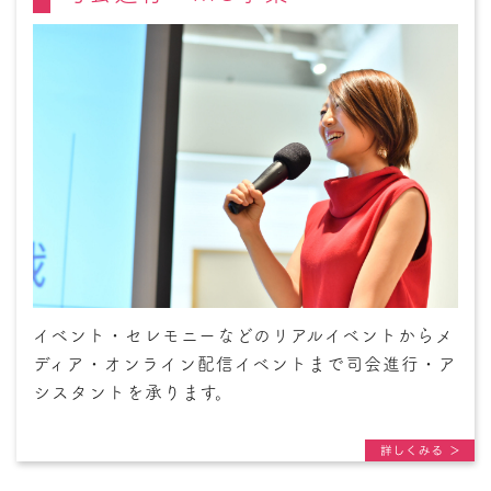
イベント・セレモニーなどのリアルイベントからメ
ディア・オンライン配信イベントまで司会進行・ア
シスタントを承ります。