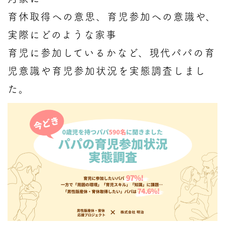
育休取得への意思、育児参加への意識や、
実際にどのような家事
育児に参加しているかなど、現代パパの育
児意識や育児参加状況を実態調査しまし
た。