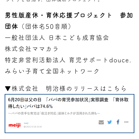
男性版産休・育休応援プロジェクト 参加
団体
（団体名50音順）
一般社団法人 日本こども成育協会
株式会社ママカラ
特定非営利活動法人 育児サポートdouce.
みらい子育て全国ネットワーク
▼株式会社 明治様のリリースはこちら