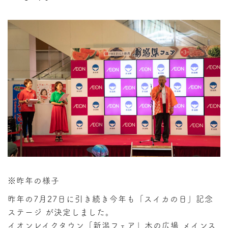
※昨年の様子
昨年の7月27日に引き続き今年も「スイカの日」記念
ステージ が決定しました。
イオンレイクタウン「新潟フェア」木の広場 メインス