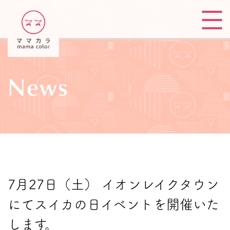
News
7月27日（土） イオンレイクタウン
にてスイカの日イベントを開催いた
します。