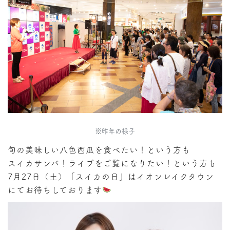
※昨年の様子
旬の美味しい八色西瓜を食べたい！という方も
スイカサンバ！ライブをご覧になりたい！という方も
7月27日（土）「スイカの日」はイオンレイクタウン
にてお待ちしております