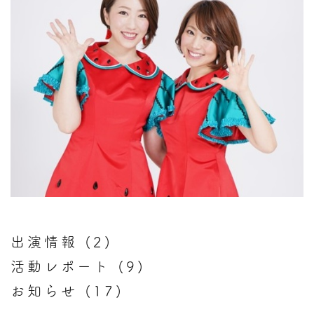
出演情報
(2)
活動レポート
(9)
お知らせ
(17)