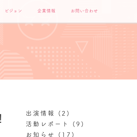
ビジョン
企業情報
お問い合わせ
出演情報
(2)
！
活動レポート
(9)
お知らせ
(17)