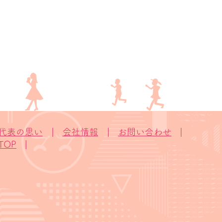
代表の思い
会社情報
お問い合わせ
TOP