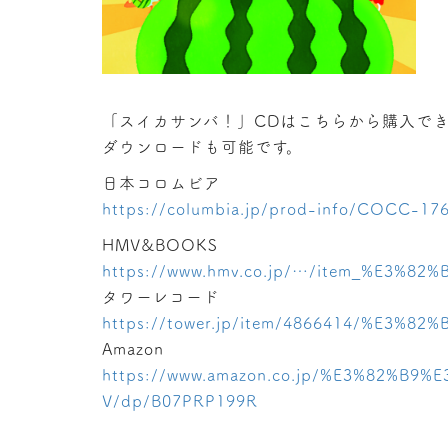
「スイカサンバ！」CDはこちらから購入でき
ダウンロードも可能です。
日本コロムビア
https://columbia.jp/prod-info/COCC-17
HMV&BOOKS
https://www.hmv.co.jp/…/item_%E3%8
タワーレコード
https://tower.jp/item/4866414/%E3%
Amazon
https://www.amazon.co.jp/%E3%82%B
V/dp/B07PRP199R